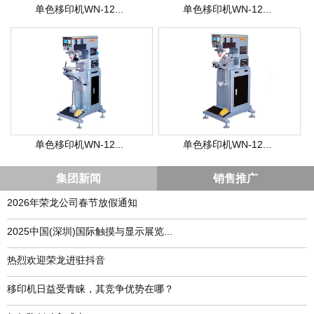
单色移印机WN-12...
单色移印机WN-12...
单色移印机WN-12...
单色移印机WN-12...
集团新闻
销售推广
2026年荣龙公司春节放假通知
​2025中国(深圳)国际触摸与显示展览...
热烈欢迎荣龙进驻抖音
移印机日益受青睐，其竞争优势在哪？