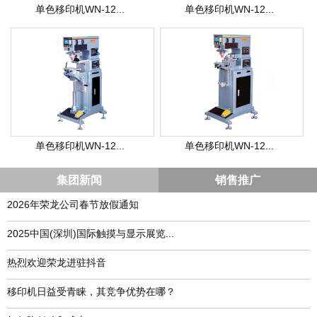
单色移印机WN-12...
单色移印机WN-12...
单色移印机WN-12...
单色移印机WN-12...
集团新闻
销售推广
2026年荣龙公司春节放假通知
​2025中国(深圳)国际触摸与显示展览...
热烈欢迎荣龙进驻抖音
移印机日益受青睐，其竞争优势在哪？