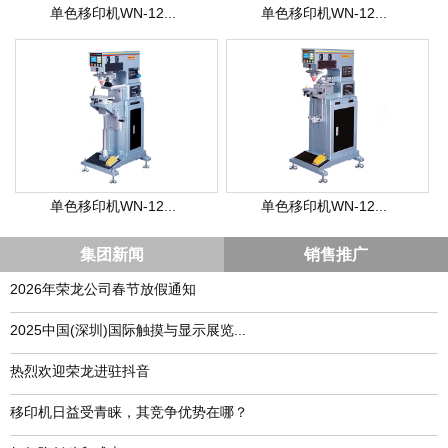
单色移印机WN-12...
单色移印机WN-12...
单色移印机WN-12...
单色移印机WN-12...
集团新闻
销售推广
2026年荣龙公司春节放假通知
​2025中国(深圳)国际触摸与显示展览...
热烈欢迎荣龙进驻抖音
移印机日益受青睐，其竞争优势在哪？