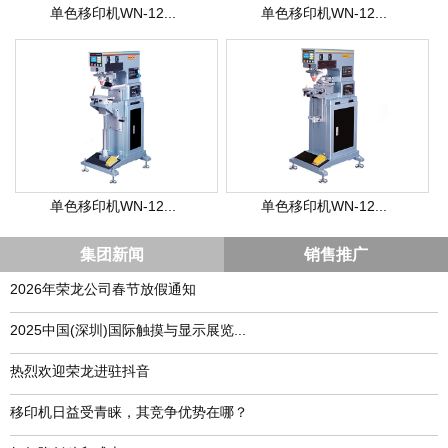
单色移印机WN-12...
单色移印机WN-12...
单色移印机WN-12...
单色移印机WN-12...
集团新闻
销售推广
2026年荣龙公司春节放假通知
​2025中国(深圳)国际触摸与显示展览...
热烈欢迎荣龙进驻抖音
移印机日益受青睐，其竞争优势在哪？