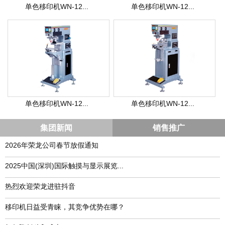
单色移印机WN-12...
单色移印机WN-12...
单色移印机WN-12...
单色移印机WN-12...
集团新闻
销售推广
2026年荣龙公司春节放假通知
​2025中国(深圳)国际触摸与显示展览...
热烈欢迎荣龙进驻抖音
移印机日益受青睐，其竞争优势在哪？