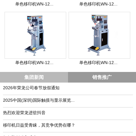
单色移印机WN-12...
单色移印机WN-12...
单色移印机WN-12...
单色移印机WN-12...
集团新闻
销售推广
2026年荣龙公司春节放假通知
​2025中国(深圳)国际触摸与显示展览...
热烈欢迎荣龙进驻抖音
移印机日益受青睐，其竞争优势在哪？