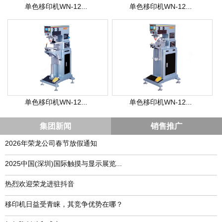
单色移印机WN-12...
单色移印机WN-12...
单色移印机WN-12...
单色移印机WN-12...
集团新闻
销售推广
2026年荣龙公司春节放假通知
​2025中国(深圳)国际触摸与显示展览...
热烈欢迎荣龙进驻抖音
移印机日益受青睐，其竞争优势在哪？