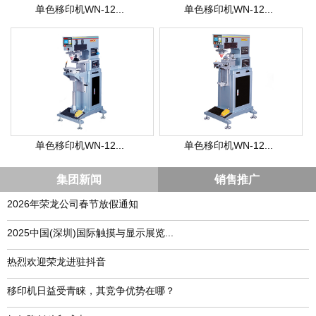
单色移印机WN-12...
单色移印机WN-12...
单色移印机WN-12...
单色移印机WN-12...
集团新闻
销售推广
2026年荣龙公司春节放假通知
​2025中国(深圳)国际触摸与显示展览...
热烈欢迎荣龙进驻抖音
移印机日益受青睐，其竞争优势在哪？